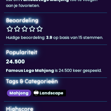
aan je favorieten.
Beoordeling
Huidige beoordeling:
3.9
op basis van 15 stemmen.
Populariteit
24.500
Famous Logo Mahjong
is 24.500 keer gespeeld.
Tags & Categorieën
Mahjong
Landscape
Highscore