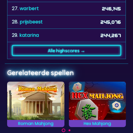
27.
warbert
246,145
28.
prijsbeest
245,076
29.
katarina
244,267
Alle highscores →
Gerelateerde spellen
Hex Mahjong
Clear the Numbers