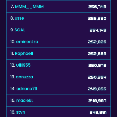
7.
MMM__MMM
256,743
8.
usse
255,220
9.
SGAL
254,149
10.
eminentza
252,826
11.
Raphaell
252,663
12.
Ulli1955
250,979
13.
annuzza
250,394
14.
adriano79
249,055
15.
maciekL
248,987
16.
stvn
248,891